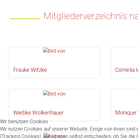
Mitgliederverzeichnis na
Frauke Witzke
Cornelia 
Wiebke Wolkenhauer
Monique 
Wir benutzen Cookies
Wir nutzen Cookies auf unserer Website. Einige von ihnen sind 
(Tracking Cookies). Sie können selbst entscheiden, ob Sie die