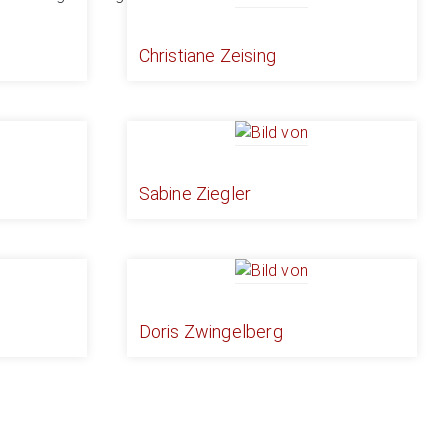
Christiane Zeising
Sabine Ziegler
Doris Zwingelberg