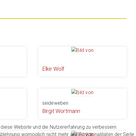
Elke Wolf
seideweben
Birgit Wortmann
n, diese Website und die Nutzererfahrung zu verbessern
Ablehnung womöglich nicht mehr alle Funktionalitäten der Seite