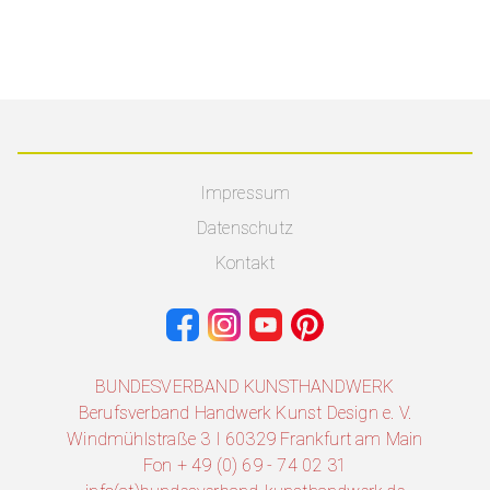
Impressum
Datenschutz
Kontakt
BUNDESVERBAND KUNSTHANDWERK
Berufsverband Handwerk Kunst Design e. V.
Windmühlstraße 3 I 60329 Frankfurt am Main
Fon + 49 (0) 69 - 74 02 31