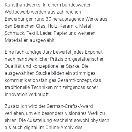
Kunsthandwerks. In einem bundesweiten
Wettbewerb werden aus zahlreichen
Bewerbungen rund 30 herausragende Werke aus
den Bereichen Glas, Holz, Keramik, Metall,
Schmuck, Textil, Leder, Papier und weiteren
Materialien ausgewählt.
Eine fachkundige Jury bewertet jedes Exponat
nach handwerklicher Präzision, gestalterischer
Qualität und konzeptioneller Stärke. Die
ausgewählten Stücke bilden ein stimmiges,
kommunikationsfähiges Gesamtkonzept, das
traditionelle Techniken mit zeitgenössischer
Innovation verknüpft.
Zusätzlich wird der German‑Crafts‑Award
verliehen, um ein besonders visionäres Werk zu
ehren. Die Ausstellung erscheint sowohl physisch
als auch digital im Online‑Archiv des