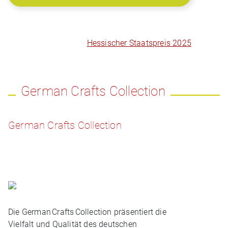
Hessischer Staatspreis 2025
German Crafts Collection
German Crafts Collection
Die German Crafts Collection präsentiert die
Vielfalt und Qualität des deutschen