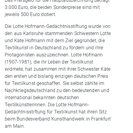
Das Preisgeld für die Hauptauszeichnung beträgt
3.000 Euro, die beiden Sonderpreise sind mit
jeweils 500 Euro dotiert.
Die Lotte Hofmann-Gedächtnisstiftung wurde von
den aus Karlsruhe stammenden Schwestern Lotte
und Käte Hofmann mit dem Ziel gegründet, die
Textilkunst in Deutschland zu fördern und ihre
Protagonisten auszuzeichnen. Lotte Hofmann
(1907-1981), die ihr Leben der Textilkunst
widmete, hat zusammen mit ihrer Schwester Käte
den ersten und bislang einzigen deutschen Preis
für Textilkunst geschaffen. Sie selbst zählte im
Nachkriegsdeutschland zu den bedeutenden und
international bekannten deutschen
Textilkünstlerinnen. Die Lotte Hofmann-
Gedächtnisstiftung für Textilkunst hat ihren Sitz
beim Bundesverband Kunsthandwerk in Frankfurt
am Main.