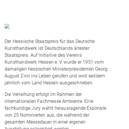
Der Hessische Staatspreis für das Deutsche
Kunsthandwerk ist Deutschlands ältester
Staatspreis. Auf Initiative des Vereins
Kunsthandwerk Hessen e. V. wurde er 1951 vom
damaligen hessischen Ministerpräsidenten Georg
August Zinn ins Leben gerufen und wird seitdem
jährlich vom Land Hessen ausgeschrieben.
Die Verleihung erfolgt im Rahmen der
internationalen Fachmesse Ambiente. Eine
fachkundige Jury wählt herausragende Exponate
von 25 Nominierten aus, die während der
gesamten Messedauer in einer eigenen
Ausstellung präsentiert werden.