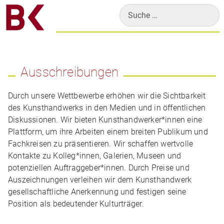
Suchen
Ausschreibungen
Durch unsere Wettbewerbe erhöhen wir die Sichtbarkeit
des Kunsthandwerks in den Medien und in öffentlichen
Diskussionen. Wir bieten Kunsthandwerker*innen eine
Plattform, um ihre Arbeiten einem breiten Publikum und
Fachkreisen zu präsentieren. Wir schaffen wertvolle
Kontakte zu Kolleg*innen, Galerien, Museen und
potenziellen Auftraggeber*innen. Durch Preise und
Auszeichnungen verleihen wir dem Kunsthandwerk
gesellschaftliche Anerkennung und festigen seine
Position als bedeutender Kulturträger.