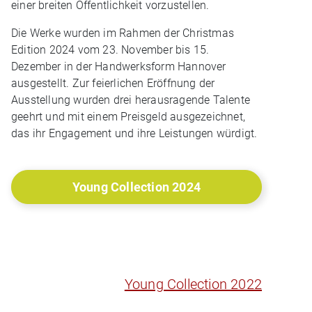
einer breiten Öffentlichkeit vorzustellen.
Die Werke wurden im Rahmen der Christmas
Edition 2024 vom 23. November bis 15.
Dezember in der Handwerksform Hannover
ausgestellt. Zur feierlichen Eröffnung der
Ausstellung wurden drei herausragende Talente
geehrt und mit einem Preisgeld ausgezeichnet,
das ihr Engagement und ihre Leistungen würdigt.
Young Collection 2024
Young Collection 2022