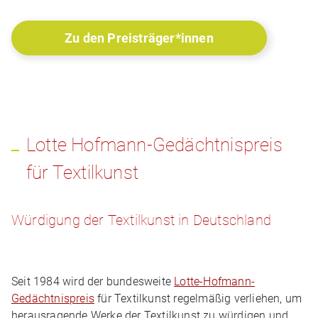
Zu den Preisträger*innen
Lotte Hofmann-Gedächtnispreis
für Textilkunst
Würdigung der Textilkunst in Deutschland
Seit 1984 wird der bundesweite
Lotte-Hofmann-
Gedächtnispreis
für Textilkunst regelmäßig verliehen, um
herausragende Werke der Textilkunst zu würdigen und