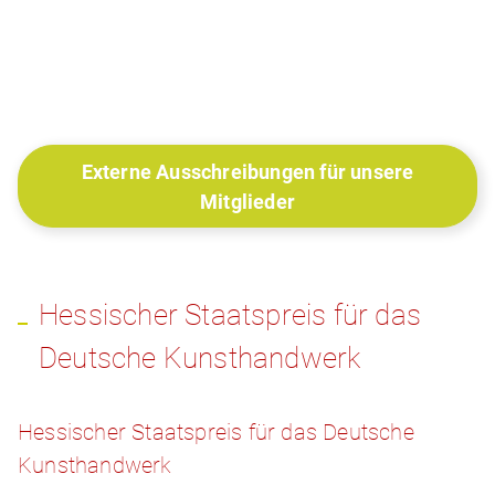
Externe Ausschreibungen für unsere
Mitglieder
Hessischer Staatspreis für das
Deutsche Kunsthandwerk
Hessischer Staatspreis für das Deutsche
Kunsthandwerk