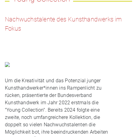
Nachwuchstalente des Kunsthandwerks im
Fokus
Um die Kreativität und das Potenzial junger
Kunsthandwerker*innen ins Rampenlicht zu
rücken, präsentierte der Bundesverband
Kunsthandwerk im Jahr 2022 erstmals die
"Young Collection". Bereits 2024 folgte eine
zweite, noch umfangreichere Kollektion, die
doppelt so vielen Nachwuchstalenten die
Möglichkeit bot, ihre beeindruckenden Arbeiten