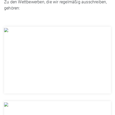
Zu den Wettbewerben, die wir regelmäßig ausschreiben,
gehören: