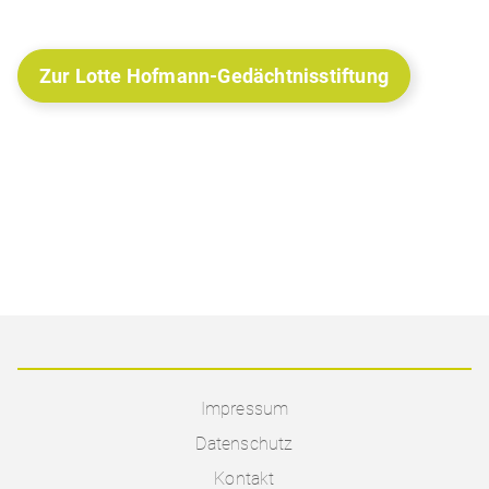
Zur Lotte Hofmann-Gedächtnisstiftung
Impressum
Datenschutz
Kontakt