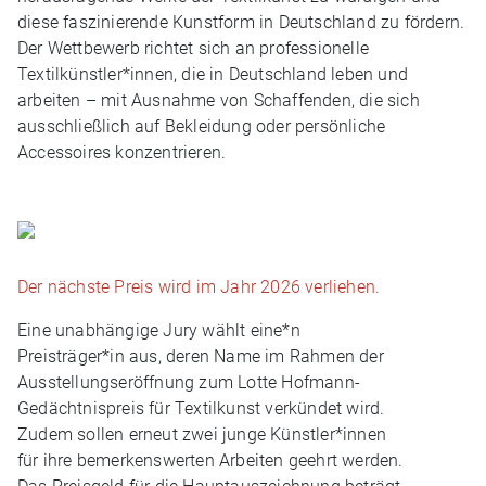
diese faszinierende Kunstform in Deutschland zu fördern.
Der Wettbewerb richtet sich an professionelle
Textilkünstler*innen, die in Deutschland leben und
arbeiten – mit Ausnahme von Schaffenden, die sich
ausschließlich auf Bekleidung oder persönliche
Accessoires konzentrieren.
Der nächste Preis wird im Jahr 2026 verliehen.
Eine unabhängige Jury wählt eine*n
Preisträger*in aus, deren Name im Rahmen der
Ausstellungseröffnung zum Lotte Hofmann-
Gedächtnispreis für Textilkunst verkündet wird.
Zudem sollen erneut zwei junge Künstler*innen
für ihre bemerkenswerten Arbeiten geehrt werden.