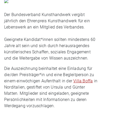
Der Bundesverband Kunsthandwerk vergibt
jährlich den Ehrenpreis Kunsthandwerk für ein
Lebenswerk an ein Mitglied des Verbandes.
Geeignete Kandidat*innen sollten mindestens 60
Jahre alt sein und sich durch herausragendes
künstlerisches Schaffen, soziales Engagement
und die Weitergabe von Wissen auszeichnen.
Die Auszeichnung beinhaltet eine Einladung für
die/den Preisträger*in und eine Begleitperson zu
einem einwöchigen Aufenthalt in der
Villa Boffa
in
Norditalien, gestiftet von Ursula und Günter
Matten. Mitglieder sind eingeladen, geeignete
Persönlichkeiten mit Informationen zu deren
Werdegang vorzuschlagen.