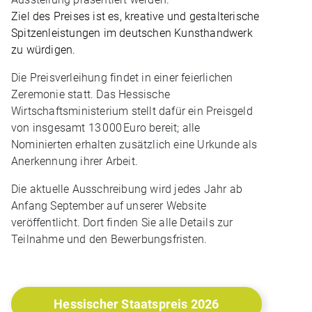
Ziel des Preises ist es, kreative und gestalterische
Spitzenleistungen im deutschen Kunsthandwerk
zu würdigen.
Die Preisverleihung findet in einer feierlichen
Zeremonie statt. Das Hessische
Wirtschaftsministerium stellt dafür ein Preisgeld
von insgesamt 13 000 Euro bereit; alle
Nominierten erhalten zusätzlich eine Urkunde als
Anerkennung ihrer Arbeit.
Die aktuelle Ausschreibung wird jedes Jahr ab
Anfang September auf unserer Website
veröffentlicht. Dort finden Sie alle Details zur
Teilnahme und den Bewerbungsfristen.
Hessischer Staatspreis 2026