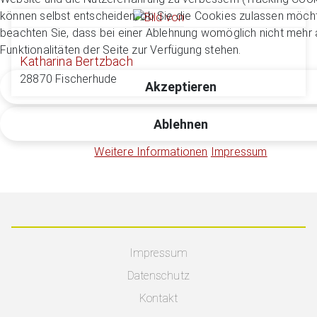
können selbst entscheiden, ob Sie die Cookies zulassen möcht
beachten Sie, dass bei einer Ablehnung womöglich nicht mehr a
Funktionalitäten der Seite zur Verfügung stehen.
Katharina Bertzbach
28870 Fischerhude
Akzeptieren
Ablehnen
Weitere Informationen
Impressum
Impressum
Datenschutz
Kontakt