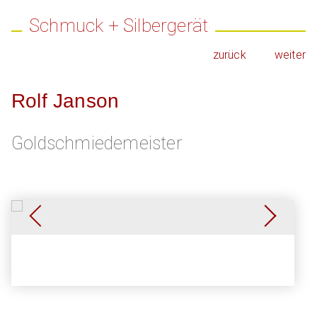
Schmuck + Silbergerät
zurück
weiter
Rolf Janson
Goldschmiedemeister