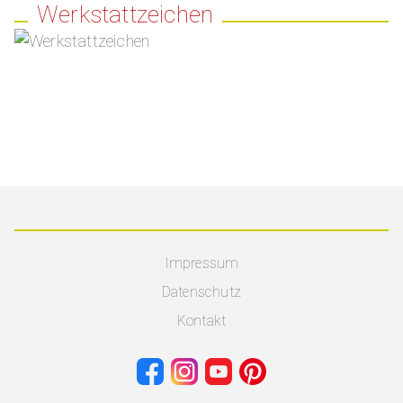
Werkstattzeichen
Impressum
Datenschutz
Kontakt