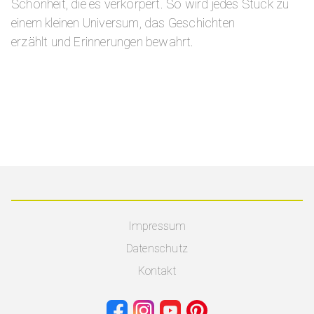
Schönheit, die es verkörpert. So wird jedes Stück zu
einem kleinen Universum, das Geschichten
erzählt und Erinnerungen bewahrt.
Impressum
Datenschutz
Kontakt