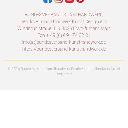
BUNDESVERBAND KUNSTHANDWERK
Berufsverband Handwerk Kunst Design e. V.
Windmühlstraße 3 I 60329 Frankfurt am Main
Fon + 49 (0) 69 - 74 02 31
info(at)bundesverband-kunsthandwerk.de
https://bundesverband-kunsthandwerk.de
© 2026 Bundesverband Kunsthandwerk Berufsverband Handwerk Kunst
Design e.V.