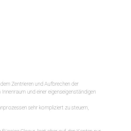
 dem Zentrieren und Aufbrechen der
n Innenraum und einer eigenseigenständigen
nprozessen sehr kompliziert zu steuern,