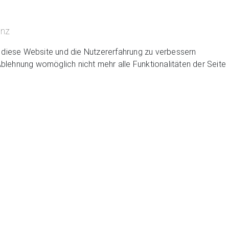
inz
n, diese Website und die Nutzererfahrung zu verbessern
Ablehnung womöglich nicht mehr alle Funktionalitäten der Seite