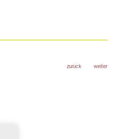
zurück
weiter