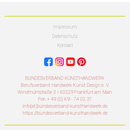
Impressum
Datenschutz
Kontakt
BUNDESVERBAND KUNSTHANDWERK
Berufsverband Handwerk Kunst Design e. V.
Windmühlstraße 3 I 60329 Frankfurt am Main
Fon + 49 (0) 69 - 74 02 31
info(at)bundesverband-kunsthandwerk.de
https://bundesverband-kunsthandwerk.de