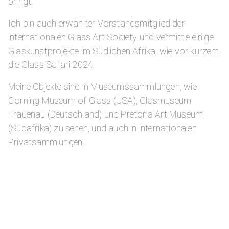
bringt.
Ich bin auch erwählter Vorstandsmitglied der
internationalen Glass Art Society und vermittle einige
Glaskunstprojekte im Südlichen Afrika, wie vor kurzem
die Glass Safari 2024.
Meine Objekte sind in Museumssammlungen, wie
Corning Museum of Glass (USA), Glasmuseum
Frauenau (Deutschland) und Pretoria Art Museum
(Südafrika) zu sehen, und auch in internationalen
Privatsammlungen.