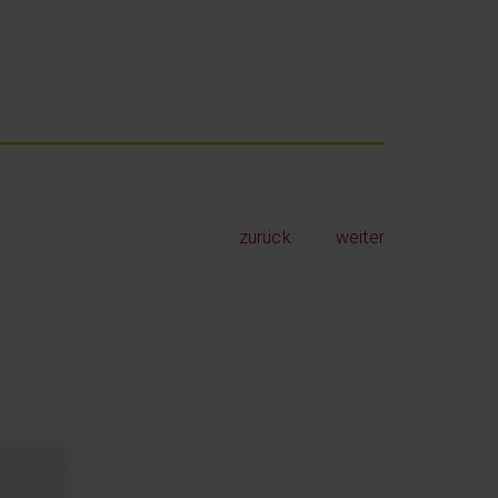
zurück
weiter