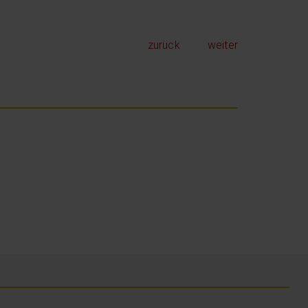
zurück
weiter