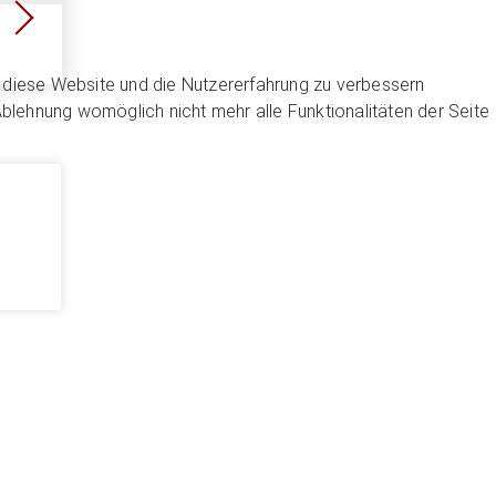
n, diese Website und die Nutzererfahrung zu verbessern
Ablehnung womöglich nicht mehr alle Funktionalitäten der Seite