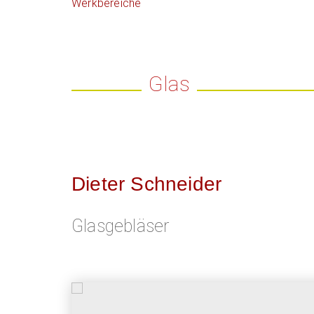
Werkbereiche
Glas
Dieter Schneider
Glasgebläser