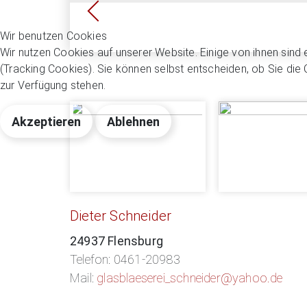
Wir benutzen Cookies
Wir nutzen Cookies auf unserer Website. Einige von ihnen sind 
(Tracking Cookies). Sie können selbst entscheiden, ob Sie die
zur Verfügung stehen.
Akzeptieren
Ablehnen
Dieter Schneider
24937 Flensburg
Telefon: 0461-20983
Mail:
glasblaeserei_schneider@yahoo.de