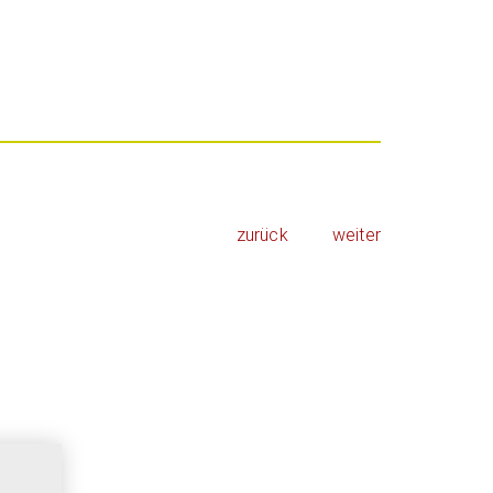
zurück
weiter