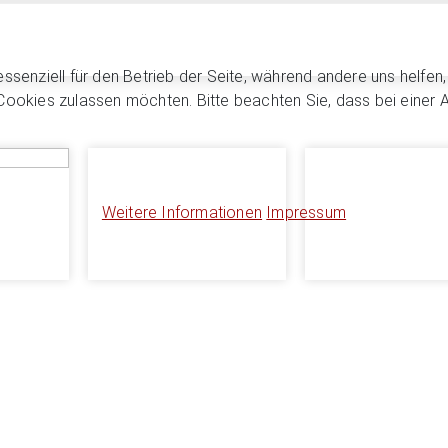
essenziell für den Betrieb der Seite, während andere uns helfe
 Cookies zulassen möchten. Bitte beachten Sie, dass bei einer 
Weitere Informationen
Impressum