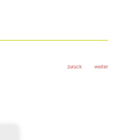
zurück
weiter