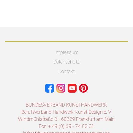
Impressum
Datenschutz
Kontakt
BUNDESVERBAND KUNSTHANDWERK
Berufsverband Handwerk Kunst Design e. V.
Windmühlstraße 3 I 60329 Frankfurt am Main
Fon + 49 (0) 69 - 74 02 31