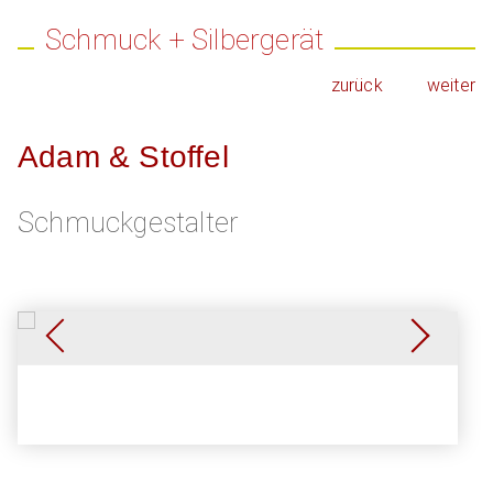
Schmuck + Silbergerät
zurück
weiter
Adam & Stoffel
Schmuckgestalter