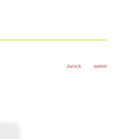
zurück
weiter