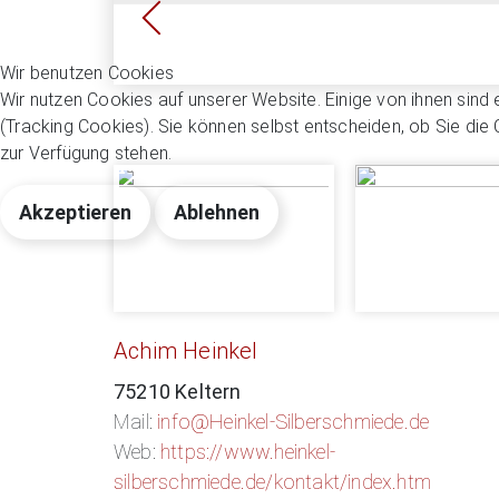
Wir benutzen Cookies
Wir nutzen Cookies auf unserer Website. Einige von ihnen sind 
(Tracking Cookies). Sie können selbst entscheiden, ob Sie die
zur Verfügung stehen.
Akzeptieren
Ablehnen
Achim Heinkel
75210 Keltern
Mail:
info@Heinkel-Silberschmiede.de
Web:
https://www.heinkel-
silberschmiede.de/kontakt/index.htm