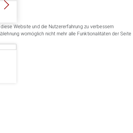
n, diese Website und die Nutzererfahrung zu verbessern
Ablehnung womöglich nicht mehr alle Funktionalitäten der Seite