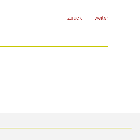
zurück
weiter