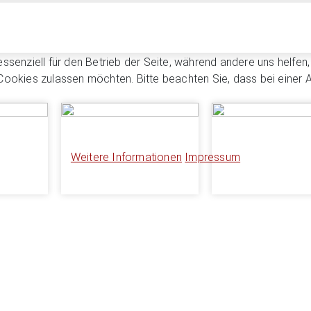
essenziell für den Betrieb der Seite, während andere uns helfe
 Cookies zulassen möchten. Bitte beachten Sie, dass bei einer 
Weitere Informationen
Impressum