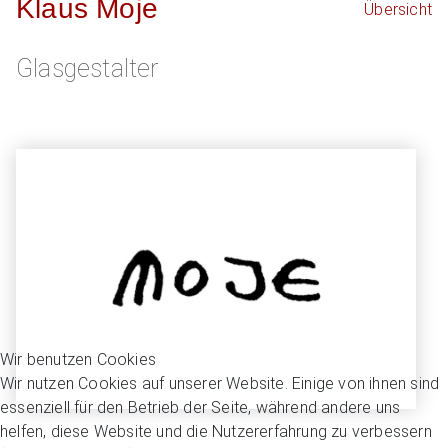
Klaus Moje
Übersicht
Glasgestalter
Wir benutzen Cookies
Wir nutzen Cookies auf unserer Website. Einige von ihnen sind
essenziell für den Betrieb der Seite, während andere uns
helfen, diese Website und die Nutzererfahrung zu verbessern