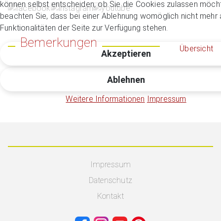
können selbst entscheiden, ob Sie die Cookies zulassen möcht
beachten Sie, dass bei einer Ablehnung womöglich nicht mehr a
Funktionalitäten der Seite zur Verfügung stehen.
Bemerkungen
Übersicht
Akzeptieren
Ablehnen
Weitere Informationen
Impressum
Impressum
Datenschutz
Kontakt