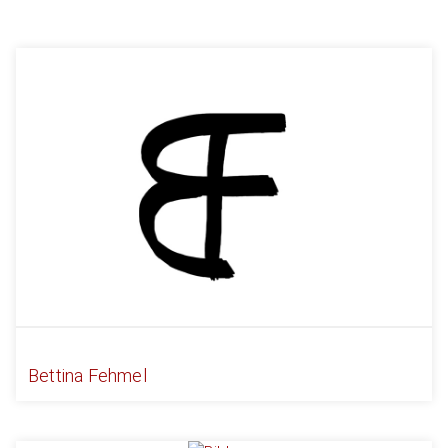
Bettina Fehmel