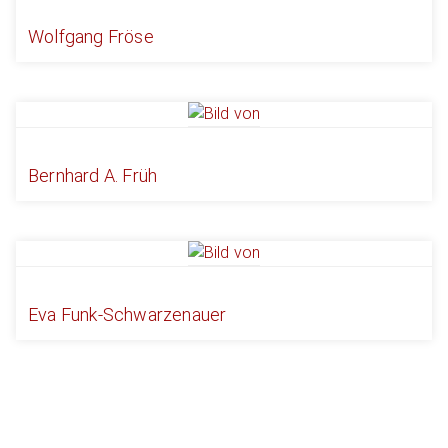
Wolfgang Fröse
Bernhard A. Früh
Eva Funk-Schwarzenauer