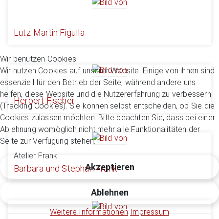
Lutz-Martin Figulla
Wir benutzen Cookies
Wir nutzen Cookies auf unserer Website. Einige von ihnen sind
essenziell für den Betrieb der Seite, während andere uns
helfen, diese Website und die Nutzererfahrung zu verbessern
Herbert Fischer
(Tracking Cookies). Sie können selbst entscheiden, ob Sie die
Cookies zulassen möchten. Bitte beachten Sie, dass bei einer
Ablehnung womöglich nicht mehr alle Funktionalitäten der
Seite zur Verfügung stehen.
Atelier Frank
Akzeptieren
Barbara und Stephan Frank
Ablehnen
Weitere Informationen
Impressum