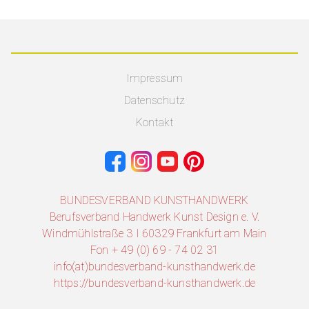
Impressum
Datenschutz
Kontakt
BUNDESVERBAND KUNSTHANDWERK
Berufsverband Handwerk Kunst Design e. V.
Windmühlstraße 3 I 60329 Frankfurt am Main
Fon + 49 (0) 69 - 74 02 31
info(at)bundesverband-kunsthandwerk.de
https://bundesverband-kunsthandwerk.de